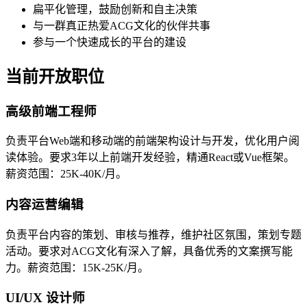
扁平化管理，鼓励创新和自主决策
与一群真正热爱ACG文化的伙伴共事
参与一个快速成长的平台的建设
当前开放职位
高级前端工程师
负责平台Web端和移动端的前端架构设计与开发，优化用户阅
读体验。要求3年以上前端开发经验，精通React或Vue框架。
薪资范围：25K-40K/月。
内容运营编辑
负责平台内容的策划、审核与推荐，维护社区氛围，策划专题
活动。要求对ACG文化有深入了解，具备优秀的文案撰写能
力。薪资范围：15K-25K/月。
UI/UX 设计师